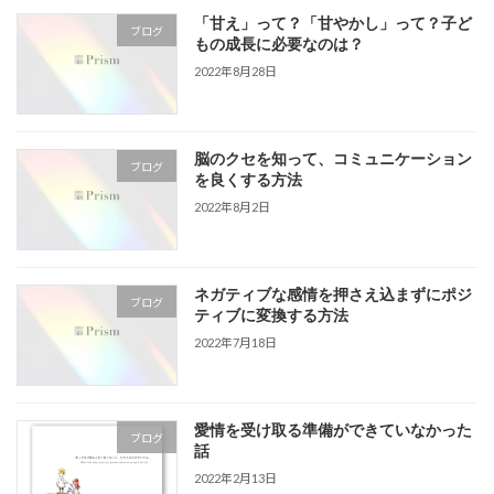
「甘え」って？「甘やかし」って？子ど
ブログ
もの成長に必要なのは？
2022年8月28日
脳のクセを知って、コミュニケーション
ブログ
を良くする方法
2022年8月2日
ネガティブな感情を押さえ込まずにポジ
ブログ
ティブに変換する方法
2022年7月18日
愛情を受け取る準備ができていなかった
ブログ
話
2022年2月13日