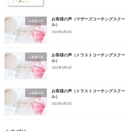
お客様の声（マザーズコーチングスクー
お客様の声
ル）
2021年6月1日
お客様の声（トラストコーチングスクー
お客様の声
ル）
2021年6月1日
お客様の声（トラストコーチングスクー
お客様の声
ル）
2021年6月1日